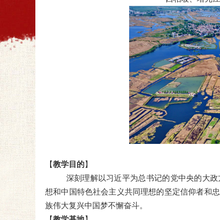
【
教学目的
】
深刻理解以习近平为总书记的党中央的大政
想和中国特色社会主义共同理想的坚定信仰者和忠
族伟大复兴中国梦不懈奋斗。
【
教学基地
】