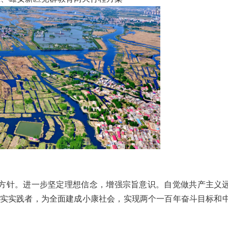
方针。进一步坚定理想信念，增强宗旨意识。自觉做共产主义
实实践者，为全面建成小康社会，实现两个一百年奋斗目标和