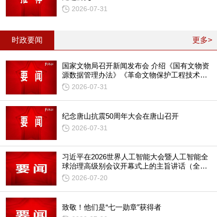
2026-07-31
时政要闻
更多>
国家文物局召开新闻发布会 介绍《国有文物资
源数据管理办法》《革命文物保护工程技术导
则》等情况
2026-07-31
纪念唐山抗震50周年大会在唐山召开
2026-07-31
习近平在2026世界人工智能大会暨人工智能全
球治理高级别会议开幕式上的主旨讲话（全
文）
2026-07-20
致敬！他们是“七一勋章”获得者