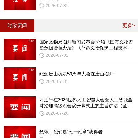
2026-07-31
时政要闻
更多>
国家文物局召开新闻发布会 介绍《国有文物资
源数据管理办法》《革命文物保护工程技术导
则》等情况
2026-07-31
纪念唐山抗震50周年大会在唐山召开
2026-07-31
习近平在2026世界人工智能大会暨人工智能全
球治理高级别会议开幕式上的主旨讲话（全
文）
2026-07-20
致敬！他们是“七一勋章”获得者