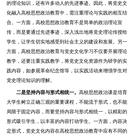
的理论知识，还有许多动人的先进事迹。因此，将党史文
化融入高校思想政治教育中，需注重理论与实践的相互结
合。一方面，高校思想政治教育不是简单的政治理论宣
传，而是要通过先进事迹，深入浅出地将党史理论传授给
学生，让学生切实地感受到社会主义的建设和发展。另一
方面，高校思想政治教育与党史文化学习不仅要开展理论
教学，还要注重实践教学，将党史文化资源作为研学的实
践内容，如参观革命纪念馆等，以实践活动来增强学生对
党史理论知识的理解。
二是坚持内容与形式相统一。
高校思想政治课是培育
大学生树立正确三观的重要课程，不能流于形式，也不能
局限于固定内容，而要坚持内容与形式相统一，以精彩的
形式吸引学生，以丰富的内容打动学生。一方面，内容决
定形式，党史文化内容在高校思想政治教育中应有不同的