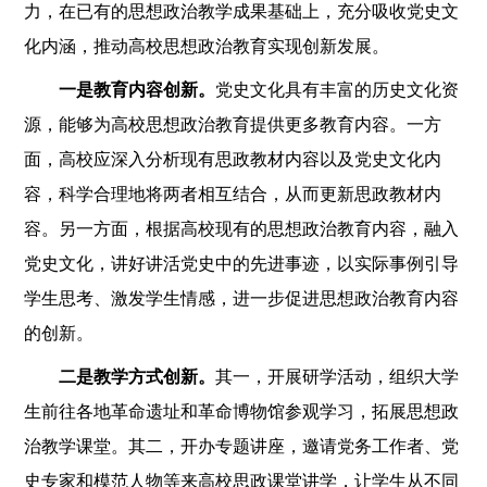
力，在已有的思想政治教学成果基础上，充分吸收党史文
化内涵，推动高校思想政治教育实现创新发展。
一是教育内容创新。
党史文化具有丰富的历史文化资
源，能够为高校思想政治教育提供更多教育内容。一方
面，高校应深入分析现有思政教材内容以及党史文化内
容，科学合理地将两者相互结合，从而更新思政教材内
容。另一方面，根据高校现有的思想政治教育内容，融入
党史文化，讲好讲活党史中的先进事迹，以实际事例引导
学生思考、激发学生情感，进一步促进思想政治教育内容
的创新。
二是教学方式创新。
其一，开展研学活动，组织大学
生前往各地革命遗址和革命博物馆参观学习，拓展思想政
治教学课堂。其二，开办专题讲座，邀请党务工作者、党
史专家和模范人物等来高校思政课堂讲学，让学生从不同