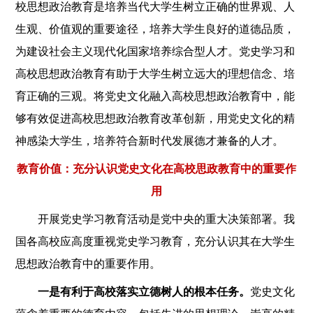
校思想政治教育是培养当代大学生树立正确的世界观、人
生观、价值观的重要途径，培养大学生良好的道德品质，
为建设社会主义现代化国家培养综合型人才。党史学习和
高校思想政治教育有助于大学生树立远大的理想信念、培
育正确的三观。将党史文化融入高校思想政治教育中，能
够有效促进高校思想政治教育改革创新，用党史文化的精
神感染大学生，培养符合新时代发展德才兼备的人才。
教育价值：充分认识党史文化在高校思政教育中的重要作
用
开展党史学习教育活动是党中央的重大决策部署。我
国各高校应高度重视党史学习教育，充分认识其在大学生
思想政治教育中的重要作用。
一是有利于高校落实立德树人的根本任务。
党史文化