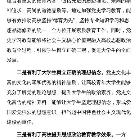
蕴含着重要的德育内容，包括先进的思想理论、崇高的精
神追求、高尚的道德品质等。通过加强党史学习教育，能
够有效推动高校坚持“德育为先”，坚持专业知识学习和思
想品德修养的统一，全方位开展素质教育工作。同时，党
史学习教育能够将社会主义核心价值观融入高校思想政治
教育全过程，引领学生树立正确三观，促进大学生的全面
发展。
二是有利于大学生树立正确的理想信念。
党史文化丰
富的文化内涵和优秀的精神品质，让高校青年大学生能够
充分了解党的理论思想，提升大学生的政治素养。党史文
化富含的精神养料，能够让大学生坚定理想信念，形成爱
国爱党强烈的思想意识，担当起中国特色社会主义现代化
建设的重任。
三是有利于高校提升思想政治教育教学效果。
一方