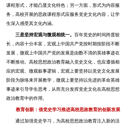
课程形式，才能凸显文化特色；另一方面，形式为内容服
务，高校开展的思政课程形式应服务党史文化内容，让学
生深入感受其文化内涵。
三是坚持宏观与微观相统一。
百年党史的时间跨度较
长，内容十分丰富，宏观上中国共产党按时期按阶段不断
发展，微观上中国共产党的发展是由数不清的英雄事迹在
不断推动。高校思想政治教育融入党史文化，也应遵循相
应的宏观、微观叙事逻辑，宏观上要坚持以党史文化发展
阶段为脉络来开展教学，微观上要坚持以先进的革命英雄
事迹来引导学生思考，从而充分发挥党史文化在高校思想
政治教育中的作用。
教育创新：借党史学习推进高校思政教育的创新发展
通过加强党史学习，为高校思想政治教育注入新的活