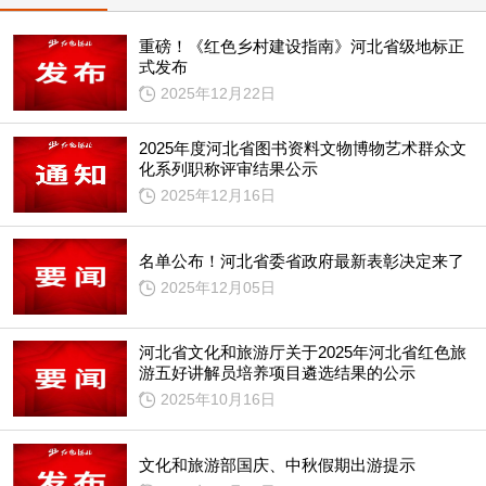
重磅！《红色乡村建设指南》河北省级地标正
式发布
2025年12月22日
2025年度河北省图书资料文物博物艺术群众文
化系列职称评审结果公示
2025年12月16日
名单公布！河北省委省政府最新表彰决定来了
2025年12月05日
河北省文化和旅游厅关于2025年河北省红色旅
游五好讲解员培养项目遴选结果的公示
2025年10月16日
文化和旅游部国庆、中秋假期出游提示