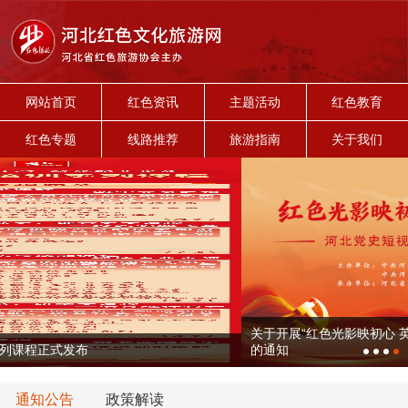
网站首页
红色资讯
主题活动
红色教育
红色专题
线路推荐
旅游指南
关于我们
关于开展“红色光影映初心 英雄土地谱新篇”党史短视频征
的通知
通知公告
政策解读