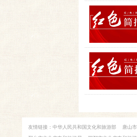
友情链接：
中华人民共和国文化和旅游部
唐山市