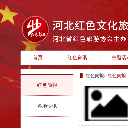
首页
红色资讯
主题活
红色简报
>
红色简报
红色简报
各地快讯