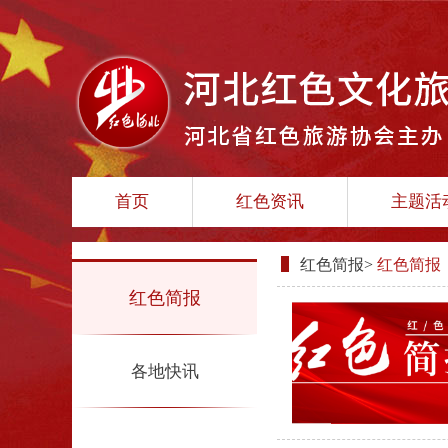
首页
红色资讯
主题活
红色简报
>
红色简报
红色简报
各地快讯