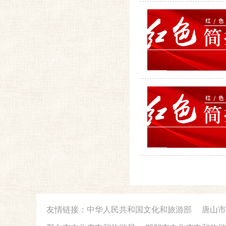
友情链接：
中华人民共和国文化和旅游部
唐山市