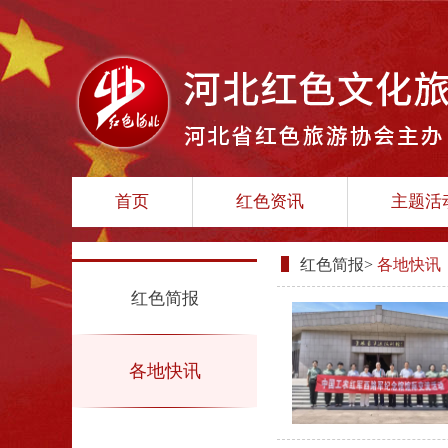
首页
红色资讯
主题活
红色简报
>
各地快讯
红色简报
各地快讯