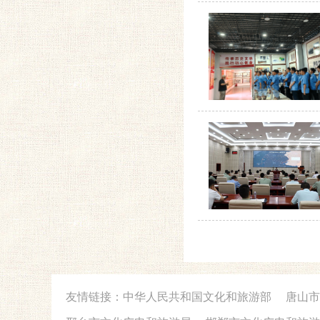
友情链接：
中华人民共和国文化和旅游部
唐山市