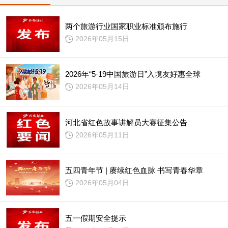
两个旅游行业国家职业标准颁布施行
2026年05月15日
2026年“5·19中国旅游日”入境友好惠全球
2026年05月14日
河北省红色故事讲解员大赛征集公告
2026年05月11日
五四青年节 | 赓续红色血脉 书写青春华章
2026年05月04日
五一假期安全提示