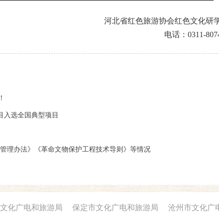
河北省红色旅游协会红色文化研
电话：
0311-807
！
目入选全国典型项目
据管理办法》《革命文物保护工程技术导则》等情况
文化广电和旅游局
保定市文化广电和旅游局
沧州市文化广