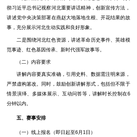
彻习近平总书记视察河北重要讲话精神，创新宣传方法，
讲述党中央决策部署在燕赵大地落地生根、开花结果的故
事，充分展示河北生动实践和良好形象。
二是围绕河北红色资源，讲述革命历史事件、英雄模
范事迹、红色基因传承、新时代强军故事等。
（二）内容要求
讲解内容要真实准确，引用史料、数据需注明来源，
严禁虚构篡改。同时，鼓励创新讲解形式，包括但不限于
情景演绎、多媒体展示、互动问答等，讲解时长控制在6
分钟以内。
五、赛事安排
（一）线上报名（即日起至6月1日）