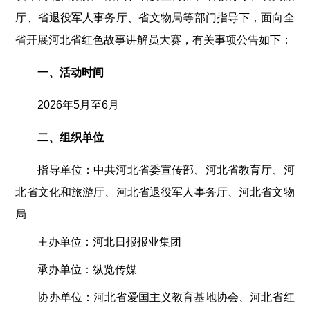
厅、省退役军人事务厅、省文物局等部门指导下，面向全
省开展河北省红色故事讲解员大赛，有关事项公告如下：
一、活动时间
2026年5月至6月
二、组织单位
指导单位：中共河北省委宣传部、河北省教育厅、河
北省文化和旅游厅、河北省退役军人事务厅、河北省文物
局
主办单位：河北日报报业集团
承办单位：纵览传媒
协办单位：河北省爱国主义教育基地协会、河北省红