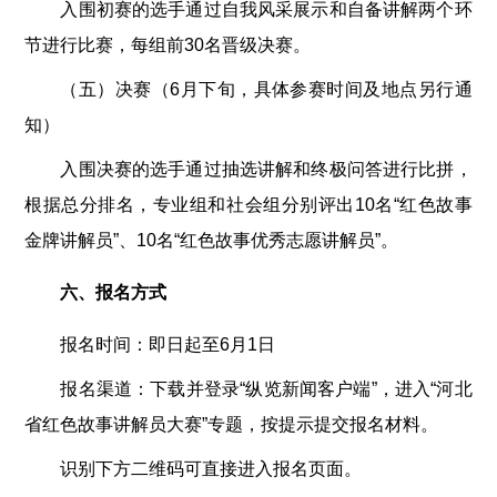
入围初赛的选手通过自我风采展示和自备讲解两个环
节进行比赛，每组前30名晋级决赛。
（五）决赛（6月下旬，具体参赛时间及地点另行通
知）
入围决赛的选手通过抽选讲解和终极问答进行比拼，
根据总分排名，专业组和社会组分别评出10名“红色故事
金牌讲解员”、10名“红色故事优秀志愿讲解员”。
六、报名方式
报名时间：即日起至6月1日
报名渠道：下载并登录“纵览新闻客户端”，进入“河北
省红色故事讲解员大赛”专题，按提示提交报名材料。
识别下方二维码可直接进入报名页面。