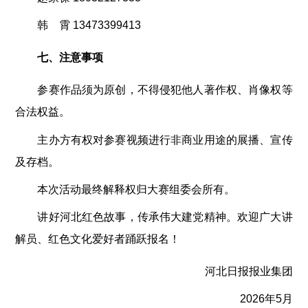
韩 霄 13473399413
七、注意事项
参赛作品须为原创，不得侵犯他人著作权、肖像权等
合法权益。
主办方有权对参赛视频进行非商业用途的展播、宣传
及存档。
本次活动最终解释权归大赛组委会所有。
讲好河北红色故事，传承伟大建党精神。欢迎广大讲
解员、红色文化爱好者踊跃报名！
河北日报报业集团
2026年5月