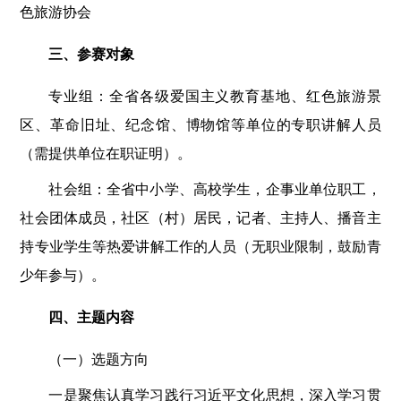
色旅游协会
三、参赛对象
专业组：全省各级爱国主义教育基地、红色旅游景
区、革命旧址、纪念馆、博物馆等单位的专职讲解人员
（需提供单位在职证明）。
社会组：全省中小学、高校学生，企事业单位职工，
社会团体成员，社区（村）居民，记者、主持人、播音主
持专业学生等热爱讲解工作的人员（无职业限制，鼓励青
少年参与）。
四、主题内容
（一）选题方向
一是聚焦认真学习践行习近平文化思想，深入学习贯