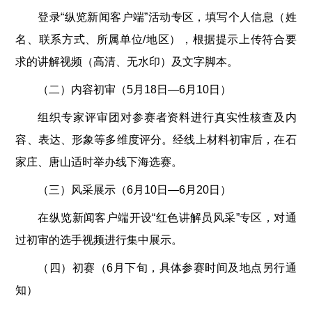
登录“纵览新闻客户端”活动专区，填写个人信息（姓
名、联系方式、所属单位/地区），根据提示上传符合要
求的讲解视频（高清、无水印）及文字脚本。
（二）内容初审（5月18日—6月10日）
组织专家评审团对参赛者资料进行真实性核查及内
容、表达、形象等多维度评分。经线上材料初审后，在石
家庄、唐山适时举办线下海选赛。
（三）风采展示（6月10日—6月20日）
在纵览新闻客户端开设“红色讲解员风采”专区，对通
过初审的选手视频进行集中展示。
（四）初赛（6月下旬，具体参赛时间及地点另行通
知）