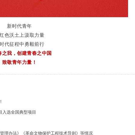
新时代青年
红色沃土上汲取力量
时代征程中勇毅前行
春之我，创建青春之中国
致敬青年力量！
！
目入选全国典型项目
据管理办法》《革命文物保护工程技术导则》等情况