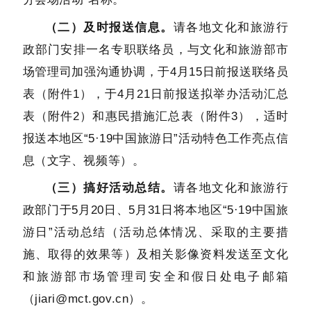
（二）及时报送信息。
请各地文化和旅游行
政部门安排一名专职联络员，与文化和旅游部市
场管理司加强沟通协调，于4月15日前报送联络员
表（附件1），于4月21日前报送拟举办活动汇总
表（附件2）和惠民措施汇总表（附件3），适时
报送本地区“5·19中国旅游日”活动特色工作亮点信
息（文字、视频等）。
（三）搞好活动总结。
请各地文化和旅游行
政部门于5月20日、5月31日将本地区“5·19中国旅
游日”活动总结（活动总体情况、采取的主要措
施、取得的效果等）及相关影像资料发送至文化
和旅游部市场管理司安全和假日处电子邮箱
（jiari@mct.gov.cn）。