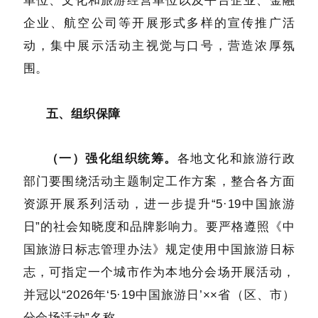
单位、文化和旅游经营单位以及平台企业、金融
企业、航空公司等开展形式多样的宣传推广活
动，集中展示活动主视觉与口号，营造浓厚氛
围。
五、组织保障
（一）强化组织统筹。
各地文化和旅游行政
部门要围绕活动主题制定工作方案，整合各方面
资源开展系列活动，进一步提升“5·19中国旅游
日”的社会知晓度和品牌影响力。要严格遵照《中
国旅游日标志管理办法》规定使用中国旅游日标
志，可指定一个城市作为本地分会场开展活动，
并冠以“2026年‘5·19中国旅游日’××省（区、市）
分会场活动”名称。