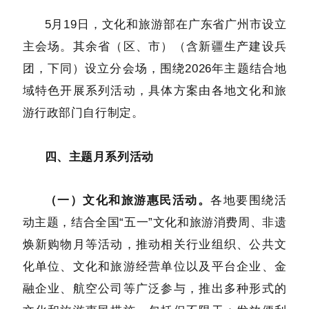
5月19日，文化和旅游部在广东省广州市设立
主会场。其余省（区、市）（含新疆生产建设兵
团，下同）设立分会场，围绕2026年主题结合地
域特色开展系列活动，具体方案由各地文化和旅
游行政部门自行制定。
四、主题月系列活动
（一）文化和旅游惠民活动。
各地要围绕活
动主题，结合全国“五一”文化和旅游消费周、非遗
焕新购物月等活动，推动相关行业组织、公共文
化单位、文化和旅游经营单位以及平台企业、金
融企业、航空公司等广泛参与，推出多种形式的