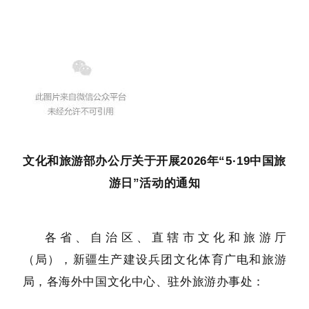
文化和旅游部办公厅关于开展2026年“5·19中国旅
游日”活动的通知
各省、自治区、直辖市文化和旅游厅
（局），新疆生产建设兵团文化体育广电和旅游
局，各海外中国文化中心、驻外旅游办事处：