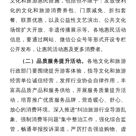
文化和旅游惠民措施，包括但不限于：发放便利
化的文化和旅游消费券包、门票减免、折扣套
餐、联票优惠，以及公益性文艺演出、公共文化
场馆扩大开放、非遗传播展示等。各地惠民活动
信息，要通过网站、微信公众号等形式开设专栏
公开发布，让惠民活动惠及更多消费者。
（二）品质服务提升活动。
各地文化和旅游
行政部门要围绕提升游客体验，指导文化和旅游
经营单位诚信经营，发挥行业协会自律作用，丰
富高品质产品和服务供给，开展服务质量提升活
动，培育推广优质服务品牌，营造暖心、舒心、
放心的消费环境。深入推进“纠治旅游行业导游乱
象、强制消费等问题”集中整治工作，强化综合监
管，畅通举报投诉渠道，严厉打击强迫购物、虚