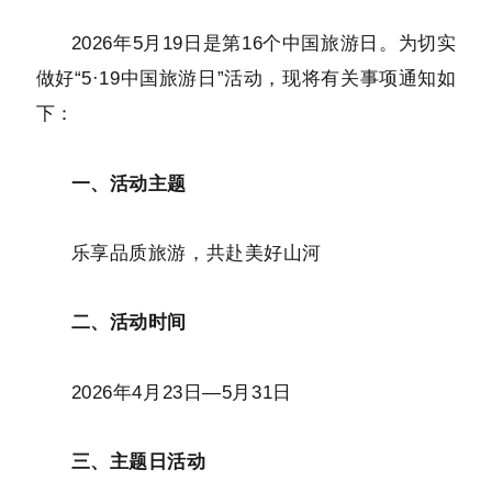
2026年5月19日是第16个中国旅游日。为切实
做好“5·19中国旅游日”活动，现将有关事项通知如
下：
一、活动主题
乐享品质旅游，共赴美好山河
二、活动时间
2026年4月23日—5月31日
三、主题日活动