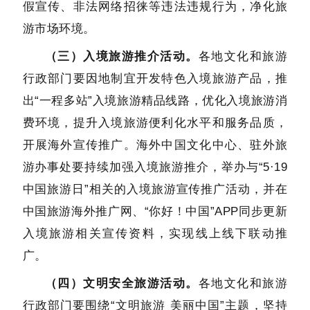
假宣传、非法网络招徕等违法违规行为，净化旅
游市场环境。
（三）入境旅游推介活动。
各地文化和旅游
行政部门要因地制宜开发特色入境旅游产品，推
出“一程多站”入境旅游精品线路，优化入境旅游消
费环境，提升入境旅游便利化水平和服务品质，
开展海外宣传推广。海外中国文化中心、驻外旅
游办事处要持续加强入境旅游推介，举办与“5·19
中国旅游日”相关的入境旅游宣传推广活动，并在
中国旅游海外推广网、“你好！中国”APP同步更新
入境旅游相关宣传资料，实现线上线下联动推
广。
（四）文明安全旅游活动。
各地文化和旅游
行政部门要围绕“文明旅游 美丽中国”主题，坚持