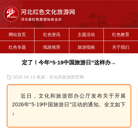
网站首页
红色资讯
主题活动
红色教育
红色专题
线路推荐
旅游指南
关于我们
定了！今年“5·19中国旅游日”这样办→
2026.04.13 来源：文化和旅游部官网
近日，文化和旅游部办公厅发布关于开展
2026年“5·19中国旅游日”活动的通知。全文如下
↓