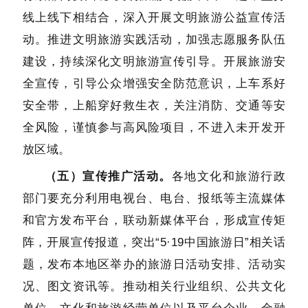
线上线下相结合，深入开展文明旅游公益宣传活
动。推进文明旅游实践活动，加强志愿服务队伍
建设，持续深化文明旅游宣传引导。开展旅游安
全宣传，引导公众增强安全防范意识，上车系好
安全带，上船穿好救生衣，关注消防、交通等安
全风险，谨慎参与高风险项目，不进入未开发开
放区域。
（五）宣传推广活动。
各地文化和旅游行政
部门要充分利用电视台、电台、报纸等主流媒体
和官方发布平台，联动新媒体平台，形成宣传矩
阵，开展宣传报道，突出“5·19中国旅游日”相关话
题，发布本地区举办的旅游日活动安排、活动实
况、图文资讯等。推动相关行业组织、公共文化