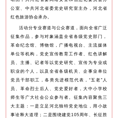
公室、中共河北省委党史研究室主办，河北省
红色旅游协会承办。
活动分专业赛道与公众赛道，面向全省广泛
征集作品，参与对象涵盖全省各级党史部门，
革命纪念馆、博物馆，广播电视台、主流媒体
单位等机构，党史宣传教育工作者、红色讲解
员、主播、记者等以党史研究、宣传为专业或
职业的个人，以及全省各级机关、企事业单位
党员干部职工，各类先进模范代表，“五老”人
员、革命烈士后人、党史爱好者，大中小学校
师生等广大社会公众参与者。征集内容聚焦三
大主题：一是立足河北独特党史地位，用小故
事诠释大道理；二是围绕建党105周年、长征胜