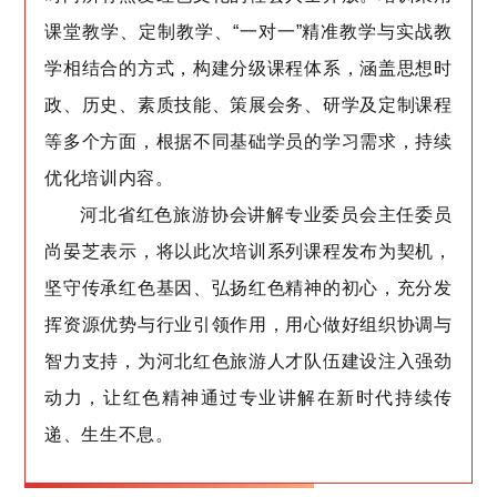
课堂教学、定制教学、“一对一”精准教学与实战教
学相结合的方式，构建分级课程体系，涵盖思想时
政、历史、素质技能、策展会务、研学及定制课程
等多个方面，根据不同基础学员的学习需求，持续
优化培训内容。
河北省红色旅游协会讲解专业委员会主任委员
尚晏芝表示，将以此次培训系列课程发布为契机，
坚守传承红色基因、弘扬红色精神的初心，充分发
挥资源优势与行业引领作用，用心做好组织协调与
智力支持，为河北红色旅游人才队伍建设注入强劲
动力，让红色精神通过专业讲解在新时代持续传
递、生生不息。