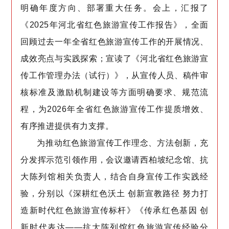
明确年度方向、部署重大任务。会上，汇报了
《2025年河北省红色旅游宣传工作报告》，全面
回顾过去一年全省红色旅游宣传工作的开展情况、
成效亮点与实践探索；宣读了《河北省红色旅游宣
传工作管理办法（试行）》，从宣传人员、稿件审
核标准及激励机制建设等方面明确要求、规范流
程，为2026年全省红色旅游宣传工作提质增效、
有序推进提供有力支撑。
为推动红色旅游宣传工作理念、方法创新，充
分发挥示范引领作用，会议邀请西柏坡纪念馆、抗
大陈列馆相关负责人，结合自身宣传工作实践经
验，分别以《深耕红色沃土 创新宣教路径 努力打
造新时代红色旅游宣传标杆》《传承红色基因 创
新时代表达——抗大陈列馆红色旅游宣传经验分