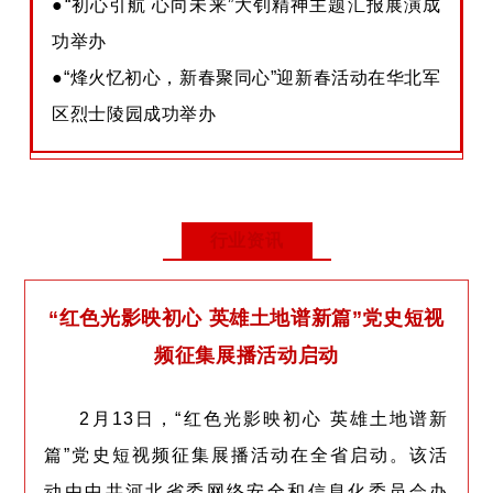
●“初心引航 心向未来”大钊精神主题汇报展演成
功举办
●“烽火忆初心，新春聚同心”迎新春活动在华北军
区烈士陵园成功举办
行业资讯
“红色光影映初心 英雄土地谱新篇”党史短视
频征集展播活动启动
2月13日，“红色光影映初心 英雄土地谱新
篇”党史短视频征集展播活动在全省启动。该活
动由中共河北省委网络安全和信息化委员会办