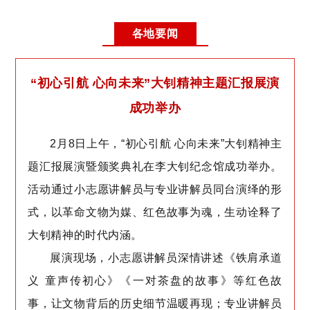
各地要闻
“初心引航 心向未来”大钊精神主题汇报展演
成功举办
2月8日上午，“初心引航 心向未来”大钊精神主
题汇报展演暨颁奖典礼在李大钊纪念馆成功举办。
活动通过小志愿讲解员与专业讲解员同台演绎的形
式，以革命文物为媒、红色故事为魂，生动诠释了
大钊精神的时代内涵。
展演现场，小志愿讲解员深情讲述《铁肩承道
义 童声传初心》《一对茶盘的故事》等红色故
事，让文物背后的历史细节温暖再现；专业讲解员