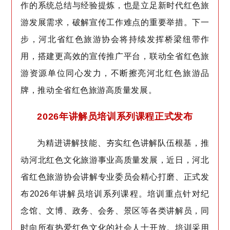
作的系统总结与经验提炼，也是立足新时代红色旅
游发展需求，破解宣传工作难点的重要举措。下一
步，河北省红色旅游协会将持续发挥桥梁纽带作
用，搭建更高效的宣传推广平台，联动全省红色旅
游资源单位同心发力，不断擦亮河北红色旅游品
牌，推动全省红色旅游高质量发展。
2026年讲解员培训系列课程正式发布
为精进讲解技能、夯实红色讲解队伍根基，推
动河北红色文化旅游事业高质量发展，近日，河北
省红色旅游协会讲解专业委员会精心打磨、正式发
布2026年讲解员培训系列课程。培训重点针对纪
念馆、文博、政务、会务、景区等各类讲解员，同
时向所有热爱红色文化的社会人士开放。培训采用