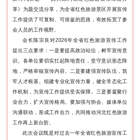
享》为题交流分享，为全省红色旅游景区开展宣传
工作提供了可复制、可借鉴的思路，有效拓宽了参
会人员的工作视野。
会长陈宗良对2026年全省红色旅游宣传工作
提出三点要求：一是要提高政治站位，树牢宣传意
识。各单位要切实扛起阵地责任，坚守意识形态阵
地，严格审核宣传内容。二是要建强宣传队伍，筑
牢人才根基。组建专业化宣传力量，健全常态化工
作机制，为宣传工作提供坚实保障。三是要凝聚行
业合力，扩大宣传格局。要加强与协会、媒体单位
沟通联动，形成工作合力，共同推动河北红色旅游
工作再上新台阶。
此次会议既是对过去一年全省红色旅游宣传工