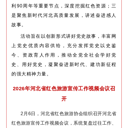
利90周年等重要节点，深度挖掘红色资源；三
是聚焦新时代河北高质量发展，讲述奋进感人
故事。
活动旨在以创新形式讲好党史故事，丰富网
上党史优质内容供给，充分发挥党史以史鉴
今、资政育人作用，推动全党全社会学好党
史、用好党史，凝聚奋进新时代、建功新征程
的强大精神力量。
2026年河北省红色旅游宣传工作视频会议召
开
2月6日，河北省红色旅游协会组织召开河北省
红色旅游宣传工作视频会议，系统复盘过往工作、