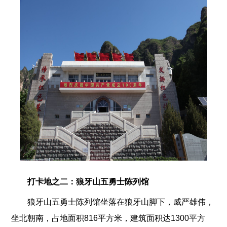
打卡地之二：狼牙山五勇士陈列馆
狼牙山五勇士陈列馆坐落在狼牙山脚下，威严雄伟，
坐北朝南，占地面积816平方米，建筑面积达1300平方