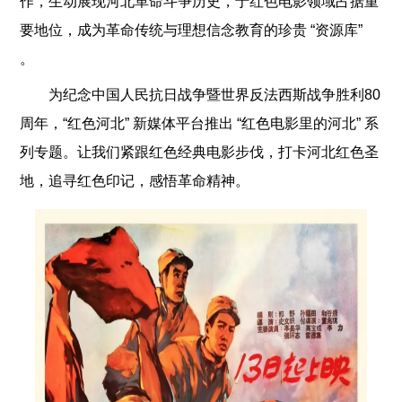
作，生动展现河北革命斗争历史，于红色电影领域占据重
要地位，成为革命传统与理想信念教育的珍贵 “资源库”
。
为纪念中国人民抗日战争暨世界反法西斯战争胜利80
周年，“红色河北” 新媒体平台推出 “红色电影里的河北” 系
列专题。让我们紧跟红色经典电影步伐，打卡河北红色圣
地，追寻红色印记，感悟革命精神。