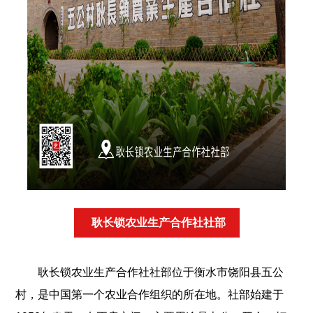
耿长锁农业生产合作社社部
耿长锁农业生产合作社社部位于衡水市饶阳县五公
村，是中国第一个农业合作组织的所在地。社部始建于