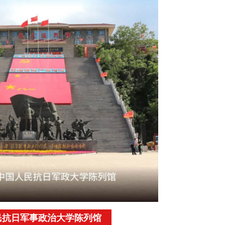
民抗日军事政治大学陈列馆