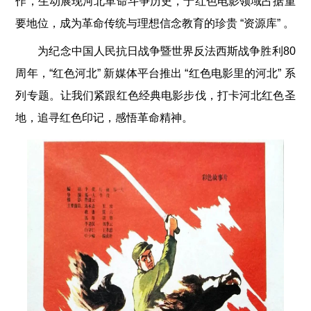
作，生动展现河北革命斗争历史，于红色电影领域占据重
要地位，成为革命传统与理想信念教育的珍贵 “资源库” 。
为纪念中国人民抗日战争暨世界反法西斯战争胜利80
周年，“红色河北” 新媒体平台推出 “红色电影里的河北” 系
列专题。让我们紧跟红色经典电影步伐，打卡河北红色圣
地，追寻红色印记，感悟革命精神。