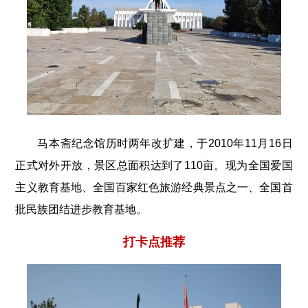
马本斋纪念馆历时两年改扩建，于2010年11月16日
正式对外开放，景区总面积达到了110亩。现为全国爱国
主义教育基地、全国百家红色旅游经典景点之一、全国首
批民族团结进步教育基地。
打卡点推荐