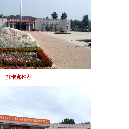
打卡点推荐