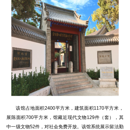
该馆占地面积2400平方米，建筑面积1170平方米，
展陈面积700平方米，馆藏近现代文物129件（套），其
中一级文物52件，对社会免费开放。该馆系统展示留法勤