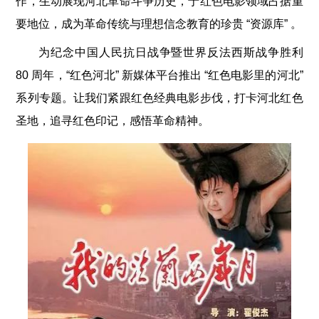
作，生动展现河北革命斗争历史，于红色电影领域占据重
要地位，成为革命传统与理想信念教育的珍贵 “资源库” 。
为纪念中国人民抗日战争暨世界反法西斯战争胜利
80 周年，“红色河北” 新媒体平台推出 “红色电影里的河北”
系列专题。让我们紧跟红色经典电影步伐，打卡河北红色
圣地，追寻红色印记，感悟革命精神。