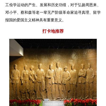
工俭学运动的产生、发展和历史功绩，对于弘扬周恩来、
邓小平、蔡和森等老一辈无产阶级革命家追寻真理、留学
报国的爱国主义精神具有重要意义。
打卡地推荐