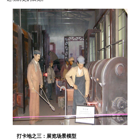
打卡地之三：展览场景模型