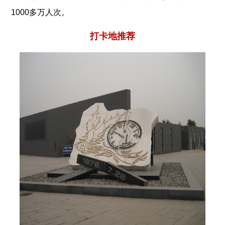
1000多万人次。
打卡地推荐