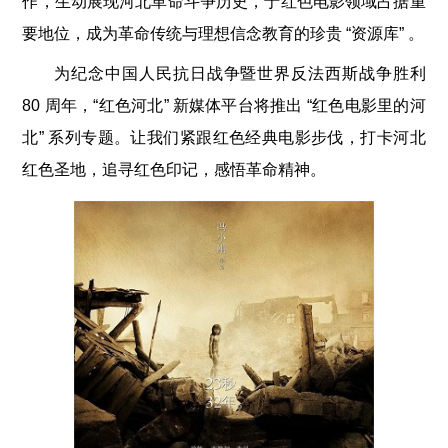
作，生动展现河北革命斗争历史，于红色电影领域占据重
要地位，成为革命传统与理想信念教育的珍贵 “资源库” 。
为纪念中国人民抗日战争暨世界反法西斯战争胜利
80 周年，“红色河北” 新媒体平台将推出 “红色电影里的河
北” 系列专题。让我们紧跟红色经典电影步伐，打卡河北
红色圣地，追寻红色印记，感悟革命精神。