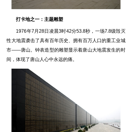
打卡地之一：主题雕塑
1976年7月28日凌晨3时42分53.8秒，一场7.8级毁灭
性大地震袭击了具有百年历史、拥有百万人口的重工业城
市——唐山。钟表造型的雕塑显示着唐山大地震发生的时
间，体现了唐山人心中永远的痛。