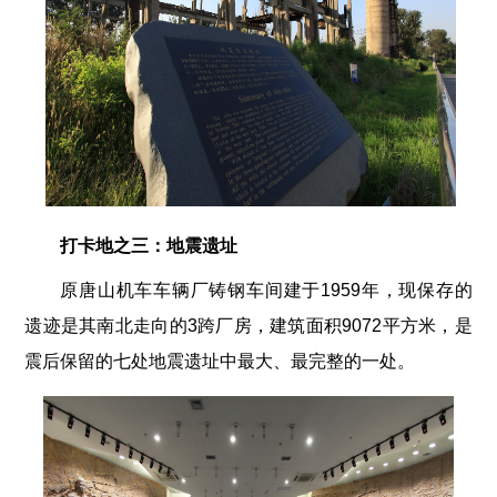
打卡地之三：地震遗址
原唐山机车车辆厂铸钢车间建于1959年，现保存的
遗迹是其南北走向的3跨厂房，建筑面积9072平方米，是
震后保留的七处地震遗址中最大、最完整的一处。