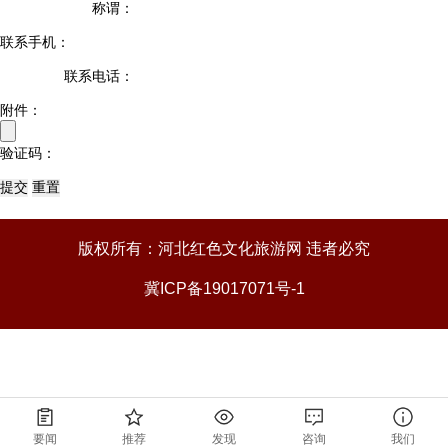
称谓：
联系手机：
联系电话：
附件：
验证码：
版权所有：河北红色文化旅游网 违者必究
冀ICP备19017071号-1
要闻
推荐
发现
咨询
我们