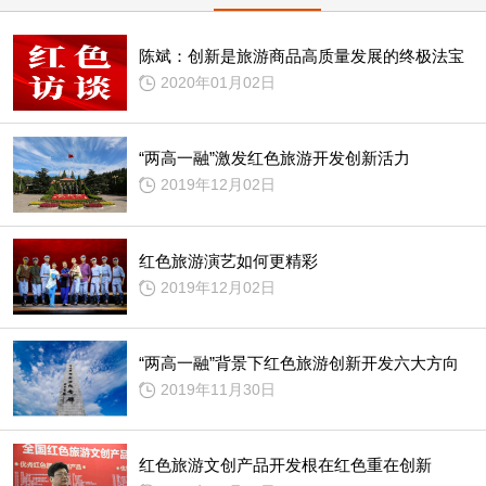
陈斌：创新是旅游商品高质量发展的终极法宝
2020年01月02日
“两高一融”激发红色旅游开发创新活力
2019年12月02日
红色旅游演艺如何更精彩
2019年12月02日
“两高一融”背景下红色旅游创新开发六大方向
2019年11月30日
红色旅游文创产品开发根在红色重在创新