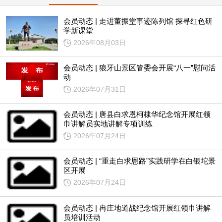
会员动态 | 走进董振堂事迹陈列馆 探寻红色研
学新课堂
2026年08月03日
会员动态 | 狼牙山景区管委会开展“八一”慰问活
动
2026年07月31日
会员动态 | 唐县白求恩柯棣华纪念馆开展红领
巾讲解员实地讲解专项训练
2026年07月24日
会员动态 | “重走白求恩路”实践研学在白银坨景
区开展
2026年07月24日
会员动态 | 冉庄地道战纪念馆开展红领巾讲解
员培训活动