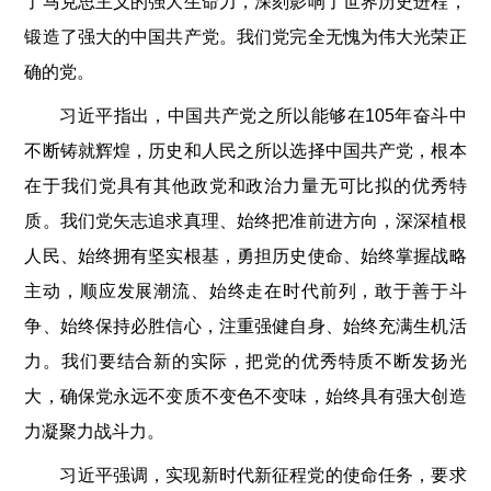
了马克思主义的强大生命力，深刻影响了世界历史进程，
锻造了强大的中国共产党。我们党完全无愧为伟大光荣正
确的党。
习近平指出，中国共产党之所以能够在105年奋斗中
不断铸就辉煌，历史和人民之所以选择中国共产党，根本
在于我们党具有其他政党和政治力量无可比拟的优秀特
质。我们党矢志追求真理、始终把准前进方向，深深植根
人民、始终拥有坚实根基，勇担历史使命、始终掌握战略
主动，顺应发展潮流、始终走在时代前列，敢于善于斗
争、始终保持必胜信心，注重强健自身、始终充满生机活
力。我们要结合新的实际，把党的优秀特质不断发扬光
大，确保党永远不变质不变色不变味，始终具有强大创造
力凝聚力战斗力。
习近平强调，实现新时代新征程党的使命任务，要求