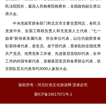
民法院院长，最高人民检察院检察长，全国政协副主席出
席大会。
中央党政军群各部门和北京市主要负责同志，各民主
党派中央、全国工商联负责人和无党派人士代表，“七一
勋章”获得者亲属代表、所在单位代表，以往功勋荣誉表
彰获得者代表，老党员、老干部代表，受表彰的全国优秀
共产党员、优秀党务工作者、先进基层党组织代表，在华
工作的外国专家代表，首都基层党员和各界群众代表，驻
京部队官兵代表等约3000人参加大会。
版权所有：河北红色文化旅游网 违者必究
冀ICP备19017071号-1