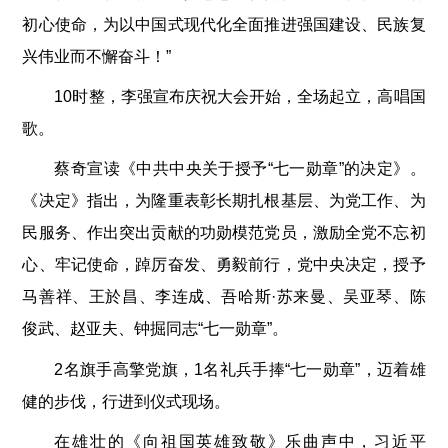
初心使命，为以中国式现代化全面推进强国建设、民族复
兴伟业而不懈奋斗！”
10时整，李强宣布庆祝大会开始，全场起立，高唱国
歌。
蔡奇宣读《中共中央关于授予“七一勋章”的决定》。
《决定》指出，为隆重表彰长期扎根基层、为党工作、为
民服务、作出突出贡献的功勋模范党员，激励全党不忘初
心、牢记使命，踔厉奋发、勇毅前行，党中央决定，授予
马善祥、王於昌、李连成、吾哈斯·苏来曼、吴亚琴、陈
俊武、赵亚夫、钟掘同志“七一勋章”。
2名旗手高擎党旗，1名礼兵手捧“七一勋章”，迈着雄
健的步伐，行进到仪式现场。
在雄壮的《向祖国英雄致敬》乐曲声中，习近平