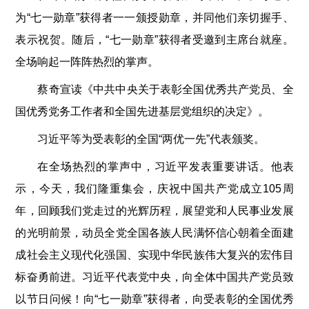
为“七一勋章”获得者一一颁授勋章，并同他们亲切握手、
表示祝贺。随后，“七一勋章”获得者受邀到主席台就座。
全场响起一阵阵热烈的掌声。
蔡奇宣读《中共中央关于表彰全国优秀共产党员、全
国优秀党务工作者和全国先进基层党组织的决定》。
习近平等为受表彰的全国“两优一先”代表颁奖。
在全场热烈的掌声中，习近平发表重要讲话。他表
示，今天，我们隆重集会，庆祝中国共产党成立105周
年，回顾我们党走过的光辉历程，展望党和人民事业发展
的光明前景，动员全党全国各族人民满怀信心朝着全面建
成社会主义现代化强国、实现中华民族伟大复兴的宏伟目
标奋勇前进。习近平代表党中央，向全体中国共产党员致
以节日问候！向“七一勋章”获得者，向受表彰的全国优秀