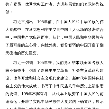
共产党员、优秀党务工作者、先进基层党组织表示热烈祝
贺！
习近平指出，105年前，在中国人民和中华民族的伟
大觉醒中，在马克思列宁主义同中国工人运动的紧密结合
中，中国共产党应运而生。从此，中国人民和中华民族有
了最可靠的主心骨，内忧外患、积贫积弱的中国开启了翻
天覆地的历史巨变。
习近平强调，105年来，我们党团结带领全国各族人
民不懈奋斗，创造了新民主主义革命、社会主义革命和建
设、改革开放和社会主义现代化建设、新时代中国特色社
会主义的伟大成就，书写了中华民族几千年历史上最恢宏
的史诗。105年不懈奋斗，从根本上改变了中国人民的前
途命运，开辟了实现中华民族伟大复兴的正确道路，展示