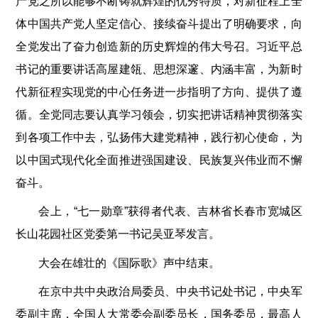
产党之所以能够不断铸就辉煌的优秀特质，对新征程上全
体中国共产党人坚定信心、接续奋斗提出了明确要求，向
全党发出了奋力创造新的历史辉煌的伟大号召。习近平总
书记的重要讲话高屋建瓴、思想深邃、内涵丰富，为新时
代新征程实现党的中心任务进一步指明了方向、提供了遵
循。全党同志要认真学习领会，切实把讲话精神贯彻落实
到各项工作中去，弘扬伟大建党精神，践行初心使命，为
以中国式现代化全面推进强国建设、民族复兴伟业而不懈
奋斗。
会上，“七一勋章”获得者代表、吉林省长春市宽城区
长山花园社区党委第一书记吴亚琴发言。
大会在雄壮的《国际歌》声中结束。
在京中共中央政治局委员、中央书记处书记，中央军
委副主席，全国人大常委会副委员长，国务委员，最高人