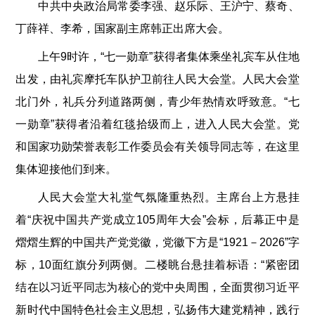
中共中央政治局常委李强、赵乐际、王沪宁、蔡奇、
丁薛祥、李希，国家副主席韩正出席大会。
上午9时许，“七一勋章”获得者集体乘坐礼宾车从住地
出发，由礼宾摩托车队护卫前往人民大会堂。人民大会堂
北门外，礼兵分列道路两侧，青少年热情欢呼致意。“七
一勋章”获得者沿着红毯拾级而上，进入人民大会堂。党
和国家功勋荣誉表彰工作委员会有关领导同志等，在这里
集体迎接他们到来。
人民大会堂大礼堂气氛隆重热烈。主席台上方悬挂
着“庆祝中国共产党成立105周年大会”会标，后幕正中是
熠熠生辉的中国共产党党徽，党徽下方是“1921－2026”字
标，10面红旗分列两侧。二楼眺台悬挂着标语：“紧密团
结在以习近平同志为核心的党中央周围，全面贯彻习近平
新时代中国特色社会主义思想，弘扬伟大建党精神，践行