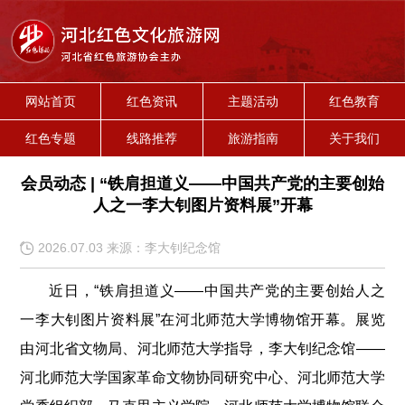
网站首页
红色资讯
主题活动
红色教育
红色专题
线路推荐
旅游指南
关于我们
会员动态 | “铁肩担道义——中国共产党的主要创始
人之一李大钊图片资料展”开幕
2026.07.03 来源：李大钊纪念馆
近日，“铁肩担道义——中国共产党的主要创始人之
一李大钊图片资料展”在河北师范大学博物馆开幕。展览
由河北省文物局、河北师范大学指导，李大钊纪念馆——
河北师范大学国家革命文物协同研究中心、河北师范大学