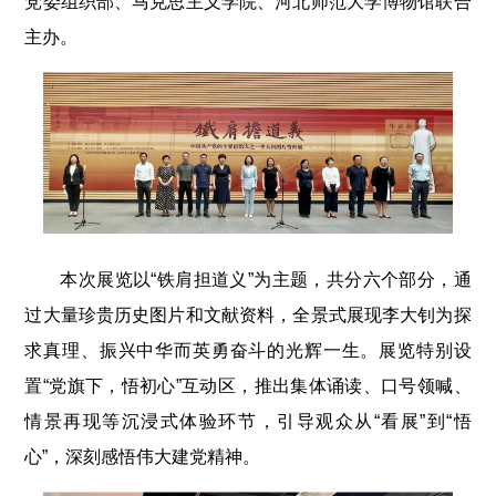
党委组织部、马克思主义学院、河北师范大学博物馆联合
主办。
本次展览以“铁肩担道义”为主题，共分六个部分，通
过大量珍贵历史图片和文献资料，全景式展现李大钊为探
求真理、振兴中华而英勇奋斗的光辉一生。展览特别设
置“党旗下，悟初心”互动区，推出集体诵读、口号领喊、
情景再现等沉浸式体验环节，引导观众从“看展”到“悟
心”，深刻感悟伟大建党精神。