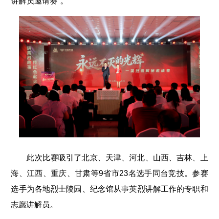
讲解员邀请赛”。
此次比赛吸引了北京、天津、河北、山西、吉林、上
海、江西、重庆、甘肃等9省市23名选手同台竞技。参赛
选手为各地烈士陵园、纪念馆从事英烈讲解工作的专职和
志愿讲解员。