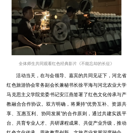
全体师生共同观看红色经典影片《不能忘却的长征》
活动当天，在与会领导、嘉宾的共同见证下，河北省
红色旅游协会常务副会长兼秘书长徐平海与河北农业大学
马克思主义学院党委书记安江燕签署了红色文化传承与产
教融合合作协议。双方明确，将秉持“优势互补、资源共
享、互惠互利、协同发展”的合作原则，通过共建实践平
台、共育专业人才、共研课程成果、共促产业升级，推动
红色文化传承、思政教育创新、文旅产业发展深度融合，