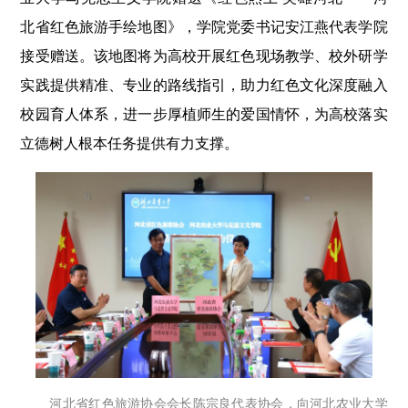
北省红色旅游手绘地图》，学院党委书记安江燕代表学院
接受赠送。该地图将为高校开展红色现场教学、校外研学
实践提供精准、专业的路线指引，助力红色文化深度融入
校园育人体系，进一步厚植师生的爱国情怀，为高校落实
立德树人根本任务提供有力支撑。
河北省红色旅游协会会长陈宗良代表协会，向河北农业大学