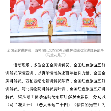
全国金牌讲解员、西柏坡纪念馆宣教部讲解员陈双宣讲红色故事
《马兰花儿开》
活动现场，多位全国金牌讲解员、全国红色旅游五好
讲解员倾情宣讲，以真挚情感传递百年信仰力量。全国金
牌讲解员、西柏坡纪念馆讲解员陈双，全国红色旅游五好
讲解员、河北博物院讲解员贾叶青，全国红色旅游五好讲
解员、留法勤工俭学运动纪念馆讲解员全媛媛，分别以
《马兰花儿开》《恋人永远二十四》《信仰的光芒》为