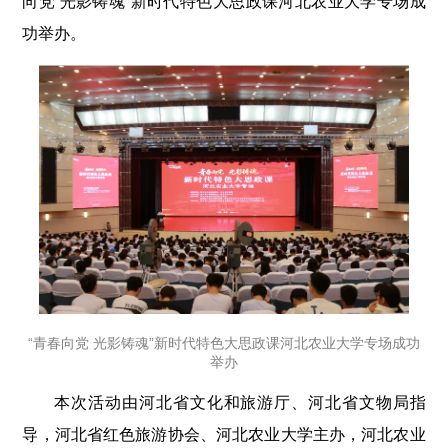
向党 光影铸魂”新时代特色大思政课河北农业大学专场成
功举办。
“青春向党 光影铸魂”新时代特色大思政课河北农业大学专场成功
举办
本次活动由河北省文化和旅游厅、河北省文物局指
导，河北省红色旅游协会、河北农业大学主办，河北农业