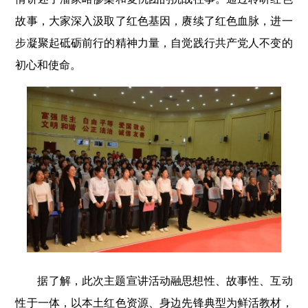
故事，大家深入汲取了红色基因，赓续了红色血脉，进一
步凝聚起砥砺前行的精神力量，自觉践行共产党人不变的
初心和使命。
据了解，此次主题宣讲活动融思想性、故事性、互动
性于一体，以本土红色资源、身边先锋典型为鲜活教材，