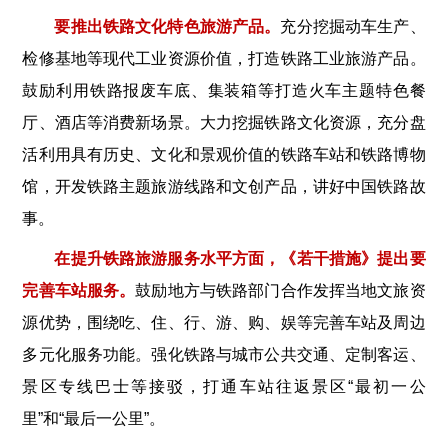
要推出铁路文化特色旅游产品。
充分挖掘动车生产、
检修基地等现代工业资源价值，打造铁路工业旅游产品。
鼓励利用铁路报废车底、集装箱等打造火车主题特色餐
厅、酒店等消费新场景。大力挖掘铁路文化资源，充分盘
活利用具有历史、文化和景观价值的铁路车站和铁路博物
馆，开发铁路主题旅游线路和文创产品，讲好中国铁路故
事。
在提升铁路旅游服务水平方面，《若干措施》提出要
完善车站服务。
鼓励地方与铁路部门合作发挥当地文旅资
源优势，围绕吃、住、行、游、购、娱等完善车站及周边
多元化服务功能。强化铁路与城市公共交通、定制客运、
景区专线巴士等接驳，打通车站往返景区“最初一公
里”和“最后一公里”。