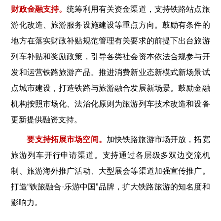
财政金融支持。
统筹利用有关资金渠道，支持铁路站点旅
游化改造、旅游服务设施建设等重点方向。鼓励有条件的
地方在落实财政补贴规范管理有关要求的前提下出台旅游
列车补贴和奖励政策，引导各类社会资本依法合规参与开
发和运营铁路旅游产品。推进消费新业态新模式新场景试
点城市建设，打造铁路与旅游融合发展新场景。鼓励金融
机构按照市场化、法治化原则为旅游列车技术改造和设备
更新提供融资支持。
要支持拓展市场空间。
加快铁路旅游市场开放，拓宽
旅游列车开行申请渠道。支持通过各层级多双边交流机
制、旅游海外推广活动、大型展会等渠道加强宣传推广。
打造“铁旅融合·乐游中国”品牌，扩大铁路旅游的知名度和
影响力。