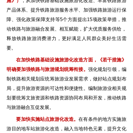
施》）
，从加快铁路基础设施旅游化改造、丰富铁路旅游
产品体系、提升铁路旅游服务水平、加强铁路旅游运行保
障、强化政策保障支持等5个方面提出15项政策举措，推
动铁路与旅游融合发展、相互赋能，扩大优质服务供给，
释放铁路旅游消费潜力，更好满足人民群众美好生活需
要。
在加快铁路基础设施旅游化改造方面，《若干措施》
明确要加强铁路与旅游规划统筹衔接。
强化规划引领，编
制铁路相关规划应统筹旅游业发展需求，做好站点规划布
局，提升旅游资源的可达性和便捷性。编制旅游业相关规
划要统筹文旅资源和铁路资源协同布局和开发，推动铁路
与旅游融合互促发展。
要加快实施站点旅游化改造。
在有条件的地方实施旅
游目的地车站旅游化改造，融入当地特色元素，提升文化