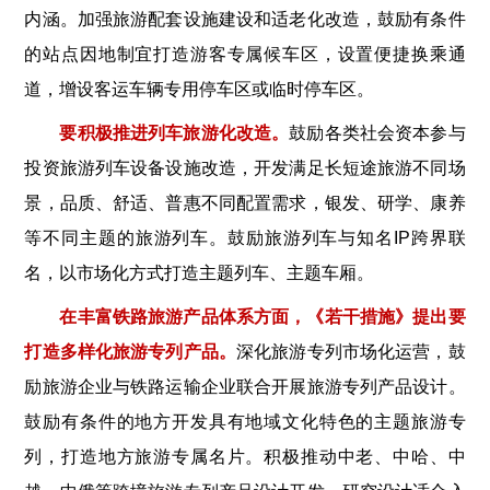
内涵。加强旅游配套设施建设和适老化改造，鼓励有条件
的站点因地制宜打造游客专属候车区，设置便捷换乘通
道，增设客运车辆专用停车区或临时停车区。
要积极推进列车旅游化改造。
鼓励各类社会资本参与
投资旅游列车设备设施改造，开发满足长短途旅游不同场
景，品质、舒适、普惠不同配置需求，银发、研学、康养
等不同主题的旅游列车。鼓励旅游列车与知名IP跨界联
名，以市场化方式打造主题列车、主题车厢。
在丰富铁路旅游产品体系方面，《若干措施》提出要
打造多样化旅游专列产品。
深化旅游专列市场化运营，鼓
励旅游企业与铁路运输企业联合开展旅游专列产品设计。
鼓励有条件的地方开发具有地域文化特色的主题旅游专
列，打造地方旅游专属名片。积极推动中老、中哈、中