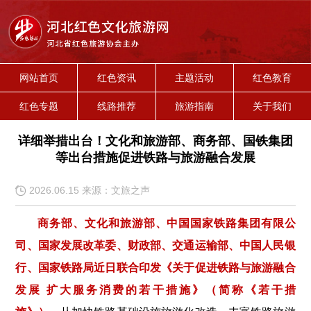
网站首页
红色资讯
主题活动
红色教育
红色专题
线路推荐
旅游指南
关于我们
详细举措出台！文化和旅游部、商务部、国铁集团
等出台措施促进铁路与旅游融合发展
2026.06.15 来源：文旅之声
商务部、文化和旅游部、中国国家铁路集团有限公
司、国家发展改革委、财政部、交通运输部、中国人民银
行、国家铁路局近日联合印发《关于促进铁路与旅游融合
发展 扩大服务消费的若干措施》（简称《若干措