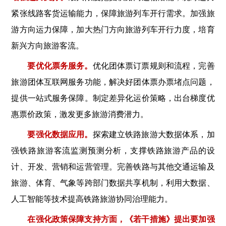
紧张线路客货运输能力，保障旅游列车开行需求。加强旅
游方向运力保障，加大热门方向旅游列车开行力度，培育
新兴方向旅游客流。
要优化票务服务。
优化团体票订票规则和流程，完善
旅游团体互联网服务功能，解决好团体票办票堵点问题，
提供一站式服务保障。制定差异化运价策略，出台梯度优
惠票价政策，激发更多旅游消费潜力。
要强化数据应用。
探索建立铁路旅游大数据体系，加
强铁路旅游客流监测预测分析，支撑铁路旅游产品的设
计、开发、营销和运营管理。完善铁路与其他交通运输及
旅游、体育、气象等跨部门数据共享机制，利用大数据、
人工智能等技术提高铁路旅游协同治理能力。
在强化政策保障支持方面，《若干措施》提出要加强