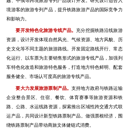
越、中俄等跨境旅游专列产品设计开发。研究设计适合入
境游客的旅游专列产品，提升铁路旅游产品的国际竞争力
和影响力。
要开发特色化旅游专线产品。
充分挖掘铁路沿线旅游
资源，设计开发体现自然风光、气候资源、地方风貌、历
史文化等不同主题的旅游路线。开发固定路线开行、常态
化运行、以车票为主要销售形式的旅游专线产品，加强列
车特色化改造和旅游特色服务，打造地方特色鲜明、配套
服务健全、市场认可度高的旅游专线产品。
要大力发展旅游票制产品。
支持地方政府与铁路运输
企业整合景区、住宿、餐饮、体育赛事等旅游资源和铁
路、公路、水运线路资源，探索推出区域性跨交通方式联
运产品，共同设计新型铁路票制产品。做强票根经济，围
绕铁路票制产品带动商旅文体健链式消费。