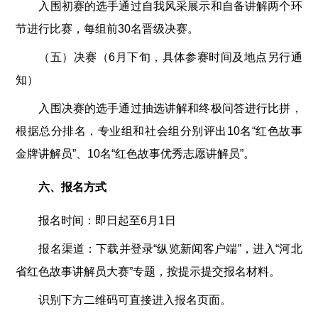
入围初赛的选手通过自我风采展示和自备讲解两个环
节进行比赛，每组前30名晋级决赛。
（五）决赛（6月下旬，具体参赛时间及地点另行通
知）
入围决赛的选手通过抽选讲解和终极问答进行比拼，
根据总分排名，专业组和社会组分别评出10名“红色故事
金牌讲解员”、10名“红色故事优秀志愿讲解员”。
六、报名方式
报名时间：即日起至6月1日
报名渠道：下载并登录“纵览新闻客户端”，进入“河北
省红色故事讲解员大赛”专题，按提示提交报名材料。
识别下方二维码可直接进入报名页面。