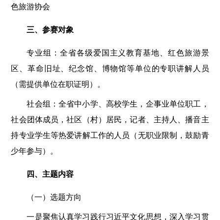
色旅游协会
三、参赛对象
专业组：全省各级爱国主义教育基地、红色旅游景
区、革命旧址、纪念馆、博物馆等单位的专职讲解人员
（需提供单位在职证明）。
社会组：全省中小学、高校学生，企事业单位职工，
社会团体成员，社区（村）居民，记者、主持人、播音主
持专业学生等热爱讲解工作的人员（无职业限制，鼓励青
少年参与）。
四、主题内容
（一）选题方向
一是聚焦认真学习践行习近平文化思想，深入学习贯