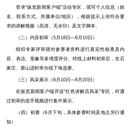
登录“纵览新闻客户端”活动专区，填写个人信息（姓
名、联系方式、所属单位/地区），根据提示上传符合要
求的讲解视频（高清、无水印）及文字脚本。
（二）内容初审（5月18日—6月10日）
组织专家评审团对参赛者资料进行真实性核查及内
容、表达、形象等多维度评分。经线上材料初审后，在石
家庄、唐山适时举办线下海选赛。
（三）风采展示（6月10日—6月20日）
在纵览新闻客户端开设“红色讲解员风采”专区，对通
过初审的选手视频进行集中展示。
（四）初赛（6月下旬，具体参赛时间及地点另行通
知）