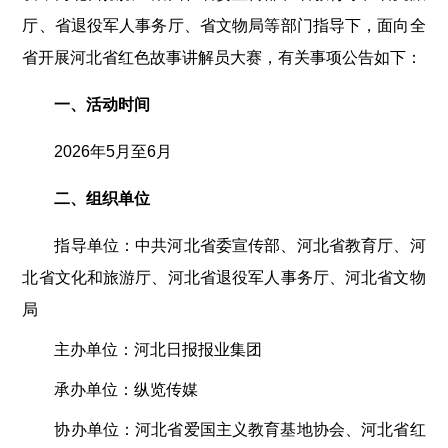
厅、省退役军人事务厅、省文物局等部门指导下，面向全
省开展河北省红色故事讲解员大赛，有关事项公告如下：
一、活动时间
2026年5月至6月
二、组织单位
指导单位：中共河北省委宣传部、河北省教育厅、河
北省文化和旅游厅、河北省退役军人事务厅、河北省文物
局
主办单位：河北日报报业集团
承办单位：纵览传媒
协办单位：河北省爱国主义教育基地协会、河北省红