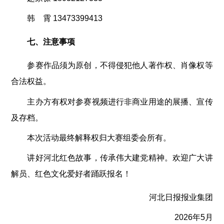
韩 霄 13473399413
七、注意事项
参赛作品须为原创，不得侵犯他人著作权、肖像权等
合法权益。
主办方有权对参赛视频进行非商业用途的展播、宣传
及存档。
本次活动最终解释权归大赛组委会所有。
讲好河北红色故事，传承伟大建党精神。欢迎广大讲
解员、红色文化爱好者踊跃报名！
河北日报报业集团
2026年5月