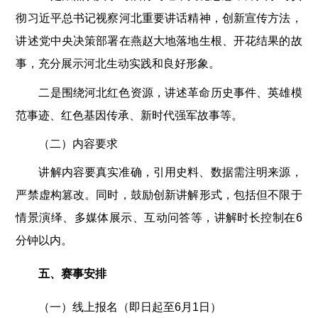
彻习近平总书记视察河北重要讲话精神，创新宣传方法，
讲述党中央决策部署在燕赵大地落地生根、开花结果的故
事，充分展示河北生动实践和良好形象。
二是围绕河北红色资源，讲述革命历史事件、英雄模
范事迹、红色基因传承、新时代强军故事等。
（二）内容要求
讲解内容要真实准确，引用史料、数据需注明来源，
严禁虚构篡改。同时，鼓励创新讲解形式，包括但不限于
情景演绎、多媒体展示、互动问答等，讲解时长控制在6
分钟以内。
五、赛事安排
（一）线上报名（即日起至6月1日）