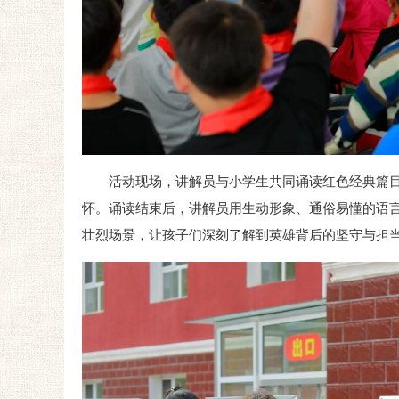
活动现场，讲解员与小学生共同诵读红色经典篇
怀。诵读结束后，讲解员用生动形象、通俗易懂的语
壮烈场景，让孩子们深刻了解到英雄背后的坚守与担