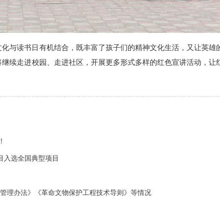
文化与读书日有机结合，既丰富了孩子们的精神文化生活，又让英雄
将继续走进校园、走进社区，开展更多形式多样的红色宣讲活动，让
！
目入选全国典型项目
据管理办法》《革命文物保护工程技术导则》等情况