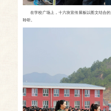
在学校广场上，十六块宣传展板以图文结合的
聆听。