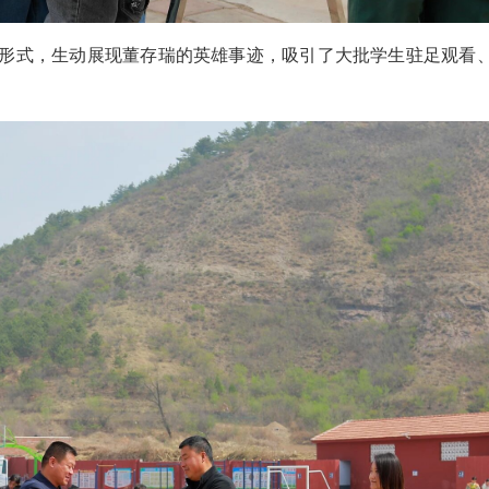
形式，生动展现董存瑞的英雄事迹，吸引了大批学生驻足观看