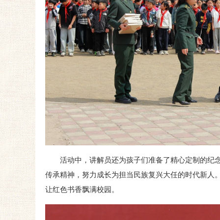
活动中，讲解员还为孩子们准备了精心定制的纪
传承精神，努力成长为担当民族复兴大任的时代新人
让红色书香飘满校园。