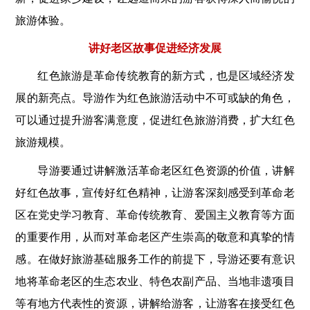
旅游体验。
讲好老区故事促进经济发展
红色旅游是革命传统教育的新方式，也是区域经济发
展的新亮点。导游作为红色旅游活动中不可或缺的角色，
可以通过提升游客满意度，促进红色旅游消费，扩大红色
旅游规模。
导游要通过讲解激活革命老区红色资源的价值，讲解
好红色故事，宣传好红色精神，让游客深刻感受到革命老
区在党史学习教育、革命传统教育、爱国主义教育等方面
的重要作用，从而对革命老区产生崇高的敬意和真挚的情
感。在做好旅游基础服务工作的前提下，导游还要有意识
地将革命老区的生态农业、特色农副产品、当地非遗项目
等有地方代表性的资源，讲解给游客，让游客在接受红色